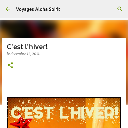
Accéder au contenu principal
Voyages Aloha Spirit
C'est l'hiver!
le
décembre 12, 2014