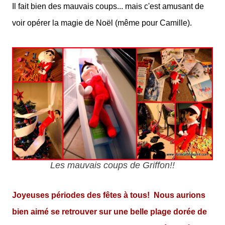
Il fait bien des mauvais coups... mais c'est amusant de
voir opérer la magie de Noël (même pour Camille).
Les mauvais coups de Griffon!!
Joyeuses périodes des fêtes à tous!
Nous aurions
bien aimé se retrouver sur une belle plage dorée de