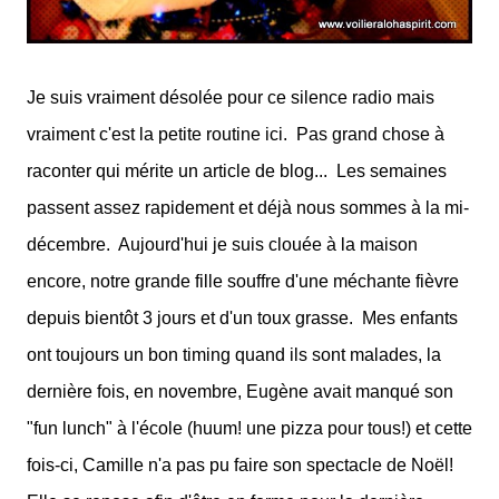
Je suis vraiment désolée pour ce silence radio mais
vraiment c'est la petite routine ici.
Pas grand chose à
raconter qui mérite un article de blog...
Les semaines
passent assez rapidement et déjà nous sommes à la mi-
décembre.
Aujourd'hui je suis clouée à la maison
encore, notre grande fille souffre d'une méchante fièvre
depuis bientôt 3 jours et d'un toux grasse.
Mes enfants
ont toujours un bon timing quand ils sont malades, la
dernière fois, en novembre, Eugène avait manqué son
"fun lunch" à l'école (huum! une pizza pour tous!) et cette
fois-ci, Camille n'a pas pu faire son spectacle de Noël!