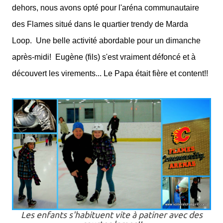
dehors, nous avons opté pour l'aréna communautaire
des Flames situé dans le quartier trendy de Marda
Loop.
Une belle activité abordable pour un dimanche
après-midi!
Eugène (fils) s'est vraiment défoncé et à
découvert les virements... Le Papa était fière et content!!
Les enfants s'habituent vite à patiner avec des