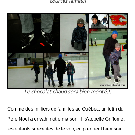
courtes lames!!
Le chocolat chaud sera bien mérité!!!
Comme des milliers de familles au Québec, un lutin du
Père Noël a envahi notre maison.
Il s'appelle Griffon et
les enfants surexcités de le voir, en prennent bien soin.