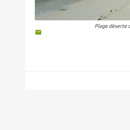
Plage déserte 