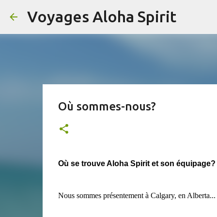
Voyages Aloha Spirit
Où sommes-nous?
Où se trouve Aloha Spirit et son équipage?
Nous sommes présentement à Calgary, en Alberta...