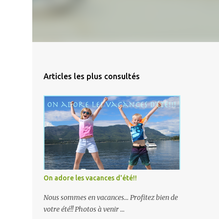
Articles les plus consultés
On adore les vacances d'été!!
Nous sommes en vacances... Profitez bien de
votre été!! Photos à venir ...