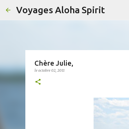
Voyages Aloha Spirit
Chère Julie,
le
octobre 02, 2011