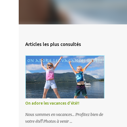
Articles les plus consultés
On adore les vacances d'été!!
Nous sommes en vacances... Profitez bien de
votre été!! Photos à venir ...