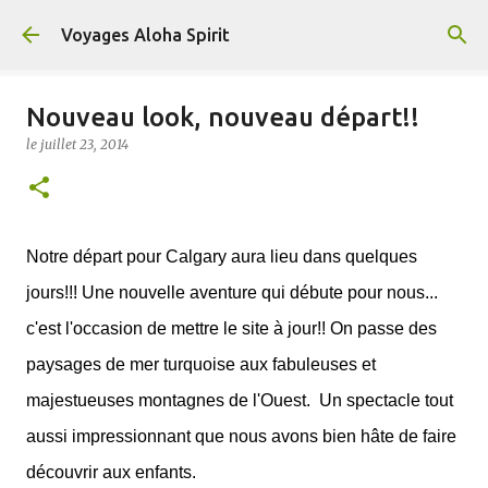
Accéder au contenu principal
Voyages Aloha Spirit
Nouveau look, nouveau départ!!
le
juillet 23, 2014
Notre départ pour Calgary aura lieu dans quelques
jours!!! Une nouvelle aventure qui débute pour nous...
c'est l'occasion de mettre le site à jour!! On passe des
paysages de mer turquoise aux fabuleuses et
majestueuses montagnes de l'Ouest. Un spectacle tout
aussi impressionnant que nous avons bien hâte de faire
découvrir aux enfants.