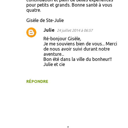
pour petits et grands. Bonne santé à vous
quatre.
Gisèle de Ste-Julie
Julie
24 juillet 2014 à 06:57
Ré-bonjour Gisèle,
Je me souviens bien de vous... Merci
de nous avoir suivi durant notre
aventure...
Bon été dans la ville du bonheur!!
Julie et cie
RÉPONDRE