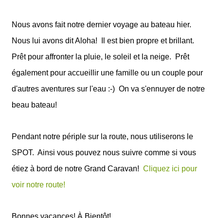
Nous avons fait notre dernier voyage au bateau hier.
Nous lui avons dit Aloha! Il est bien propre et brillant.
Prêt pour affronter la pluie, le soleil et la neige. Prêt
également pour accueillir une famille ou un couple pour
d'autres aventures sur l'eau :-) On va s'ennuyer de notre
beau bateau!
Pendant notre périple sur la route, nous utiliserons le
SPOT. Ainsi vous pouvez nous suivre comme si vous
étiez à bord de notre Grand Caravan!
Cliquez ici pour
voir notre route!
Bonnes vacances! À Bientôt!