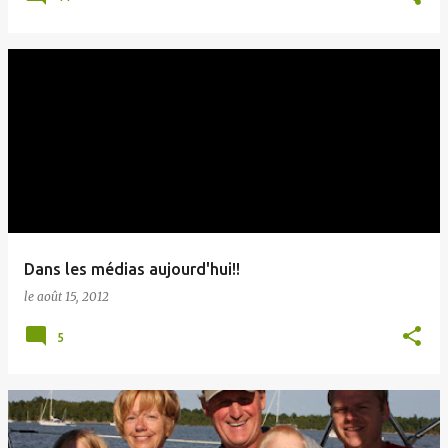
Dans les médias aujourd'hui!!
le
août 15, 2012
5