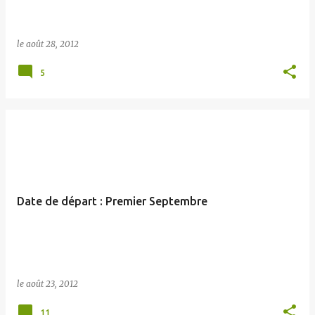
le
août 28, 2012
5
Date de départ : Premier Septembre
le
août 23, 2012
11